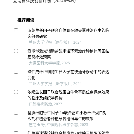
湖南省科技创新计划（2024JJ9539）