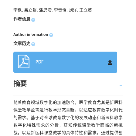
李枫, 吕立群, 潘思澄, 李青怡, 刘洋, 王立英
作者信息
+
Author information
+
文章历史
+
PDF
摘要
随着教育领域数字化的加速融合，医学教育尤其是新医科
课堂教学亟需进行教学形态革新，以适应教育数字化时代
的需求。基于对全球教育数字化的发展动态和新医科教学
数字化特殊需求的分析，获知传统课堂教学面临的新挑
战，以及新医科课堂教学的具体特性和需求。通过提供创