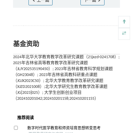
上一篇
下一篇
基金资助
2024年北华大学教育教学改革研究课题（21jxzd-0241708）;
2025年吉林省高等教育教学改革研究课题
（JLJY202535190450）; 2023年吉林省教育科学规划课题
（GH23048）; 2023年吉林省高教科研重点课题
（JGJX2023C50）; 北华大学教育教学改革研究课题
（XJZD2021008）;北华大学研究生教育教学改革课题
（JG[2023]025）; 大学生创新创业项目
（202410201042;202410201158;202410201155）