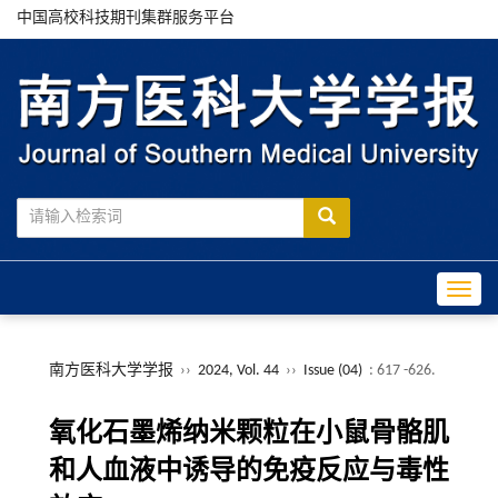
中国高校科技期刊集群服务平台
Toggle
南方医科大学学报
››
2024, Vol. 44
››
Issue (04)
: 617 -626.
氧化石墨烯纳米颗粒在小鼠骨骼肌
和人血液中诱导的免疫反应与毒性