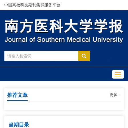
中国高校科技期刊集群服务平台
Toggl
navig
推荐文章
更多...
当期目录