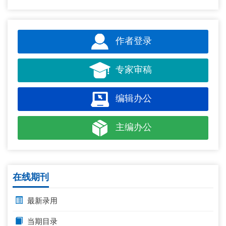
作者登录
专家审稿
编辑办公
主编办公
在线期刊
最新录用
当期目录