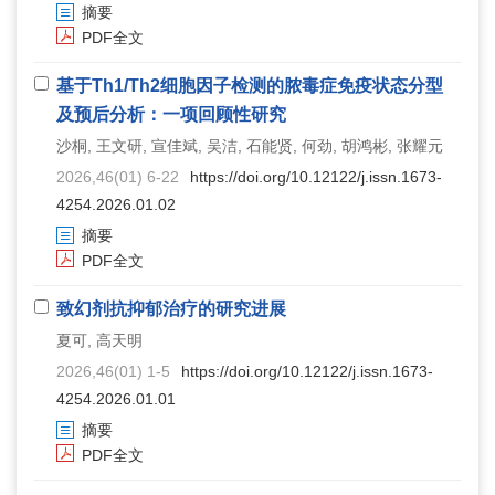
摘要
PDF全文
基于Th1/Th2细胞因子检测的脓毒症免疫状态分型
及预后分析：一项回顾性研究
沙桐, 王文研, 宣佳斌, 吴洁, 石能贤, 何劲, 胡鸿彬, 张耀元
2026,46(01) 6-22
https://doi.org/10.12122/j.issn.1673-
4254.2026.01.02
摘要
PDF全文
致幻剂抗抑郁治疗的研究进展
夏可, 高天明
2026,46(01) 1-5
https://doi.org/10.12122/j.issn.1673-
4254.2026.01.01
摘要
PDF全文