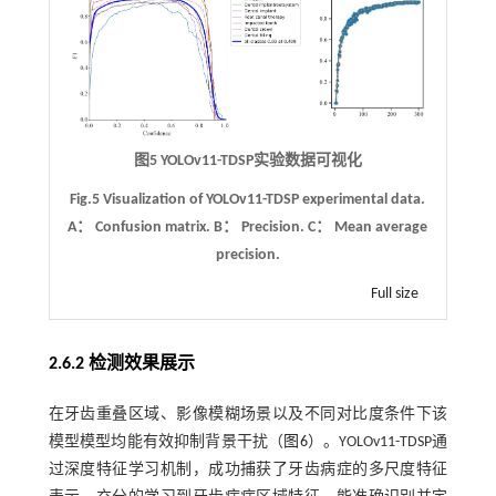
图5 YOLOv11-TDSP实验数据可视化
Fig.5 Visualization of YOLOv11-TDSP experimental data.
A： Confusion matrix. B： Precision. C： Mean average
precision.
Full size
2.6.2 检测效果展示
在牙齿重叠区域、影像模糊场景以及不同对比度条件下该
模型模型均能有效抑制背景干扰（
图6
）。YOLOv11-TDSP通
过深度特征学习机制，成功捕获了牙齿病症的多尺度特征