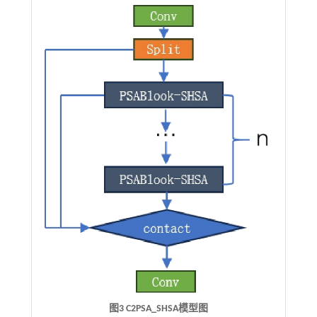
图3 C2PSA_SHSA模型图