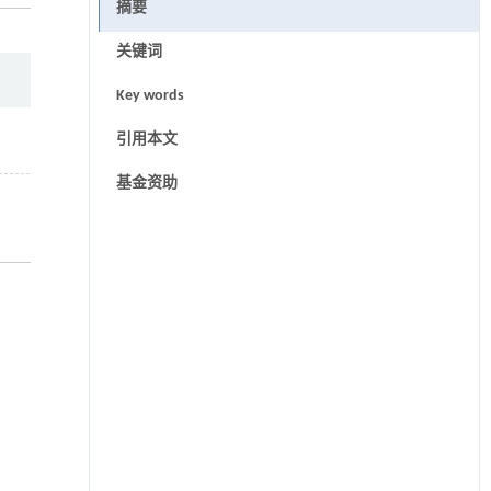
摘要
关键词
Key words
引用本文
基金资助