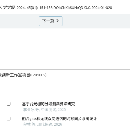
大学学报
, 2024, 45(01): 151-156 DOI:CNKI:SUN:QDJG.0.2024-01-020
下一篇
级创新工作室项目(LZX2002)