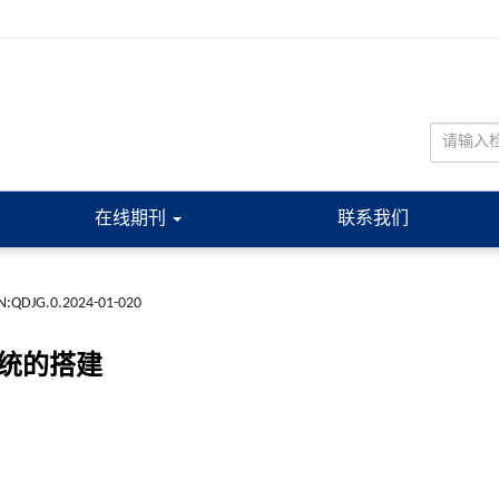
在线期刊
联系我们
N:QDJG.0.2024-01-020
系统的搭建