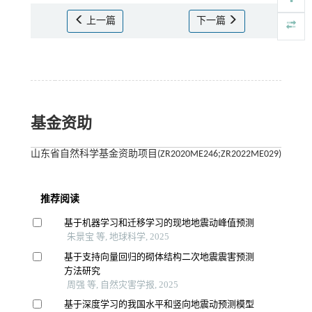
上一篇
下一篇
基金资助
山东省自然科学基金资助项目(ZR2020ME246;ZR2022ME029)