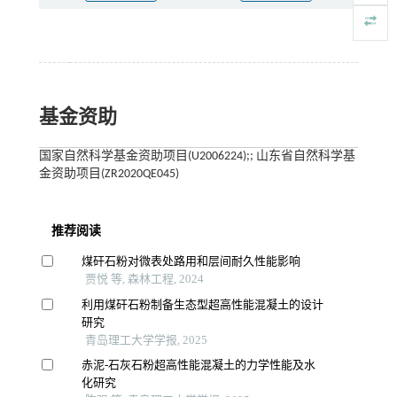
基金资助
国家自然科学基金资助项目(U2006224);; 山东省自然科学基
金资助项目(ZR2020QE045)