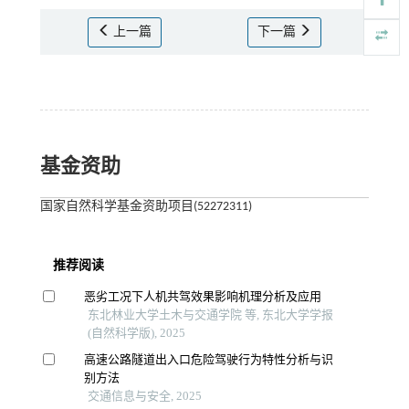
上一篇
下一篇
基金资助
国家自然科学基金资助项目(52272311)