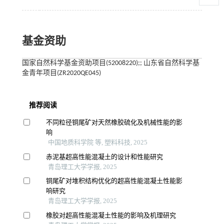
基金资助
国家自然科学基金资助项目(52008220);; 山东省自然科学基
金青年项目(ZR2020QE045)