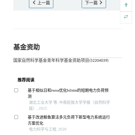
上一篇
下一篇
基金资助
国家自然科学基金青年科学基金资助项目(52204039)