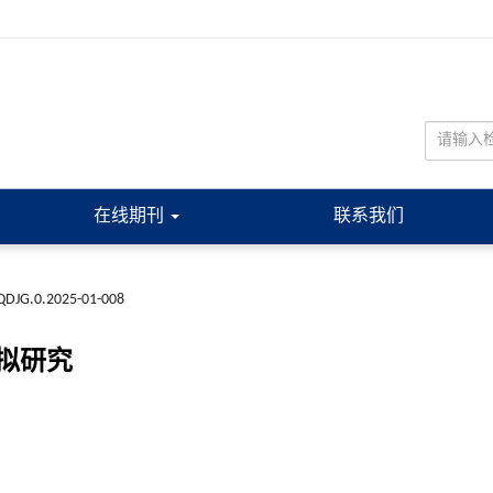
在线期刊
联系我们
QDJG.0.2025-01-008
拟研究