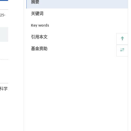
摘要
关键词
25-
Key words
引用本文
基金资助
设科学