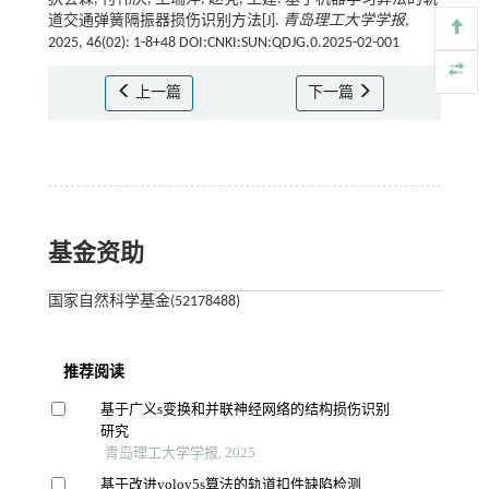
道交通弹簧隔振器损伤识别方法[J].
青岛理工大学学报
,
2025, 46(02): 1-8+48 DOI:CNKI:SUN:QDJG.0.2025-02-001
上一篇
下一篇
基金资助
国家自然科学基金(52178488)