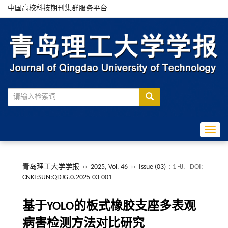
中国高校科技期刊集群服务平台
Toggle
青岛理工大学学报
››
2025, Vol. 46
››
Issue (03)
: 1 -8.
DOI:
CNKI:SUN:QDJG.0.2025-03-001
基于YOLO的板式橡胶支座多表观
病害检测方法对比研究