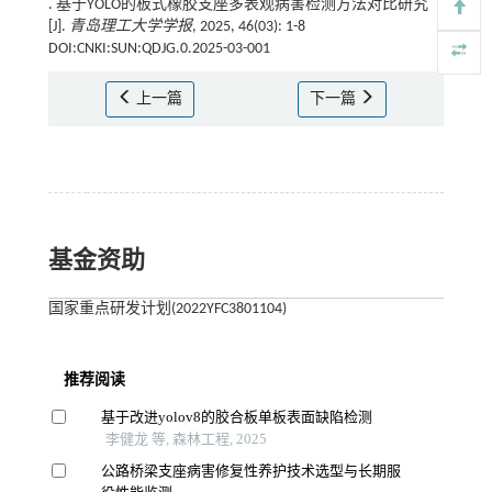
. 基于YOLO的板式橡胶支座多表观病害检测方法对比研究
[J].
青岛理工大学学报
, 2025, 46(03): 1-8
DOI:CNKI:SUN:QDJG.0.2025-03-001
上一篇
下一篇
基金资助
国家重点研发计划(2022YFC3801104)