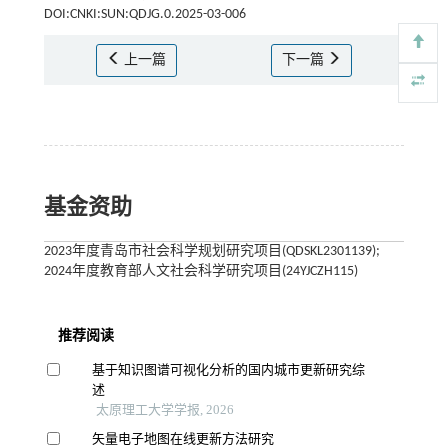
DOI:CNKI:SUN:QDJG.0.2025-03-006
上一篇
下一篇
基金资助
2023年度青岛市社会科学规划研究项目(QDSKL2301139);
2024年度教育部人文社会科学研究项目(24YJCZH115)