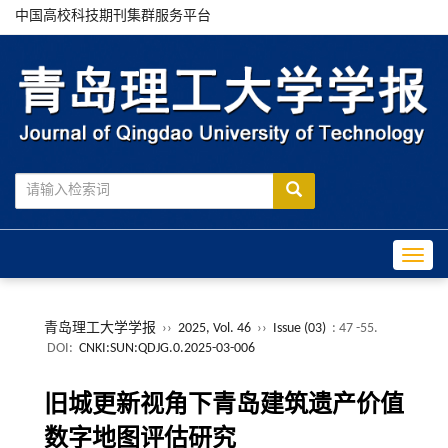
中国高校科技期刊集群服务平台
Toggle
青岛理工大学学报
››
2025, Vol. 46
››
Issue (03)
: 47 -55.
DOI:
CNKI:SUN:QDJG.0.2025-03-006
旧城更新视角下青岛建筑遗产价值
数字地图评估研究