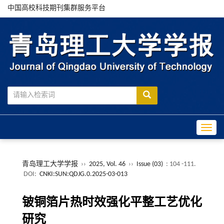
中国高校科技期刊集群服务平台
Toggle
青岛理工大学学报
››
2025, Vol. 46
››
Issue (03)
: 104 -111.
DOI:
CNKI:SUN:QDJG.0.2025-03-013
铍铜箔片热时效强化平整工艺优化
研究