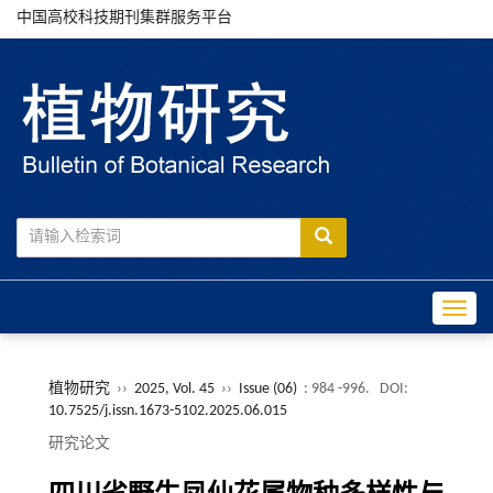
中国高校科技期刊集群服务平台
Toggle
植物研究
››
2025, Vol. 45
››
Issue (06)
: 984 -996.
DOI:
10.7525/j.issn.1673-5102.2025.06.015
研究论文