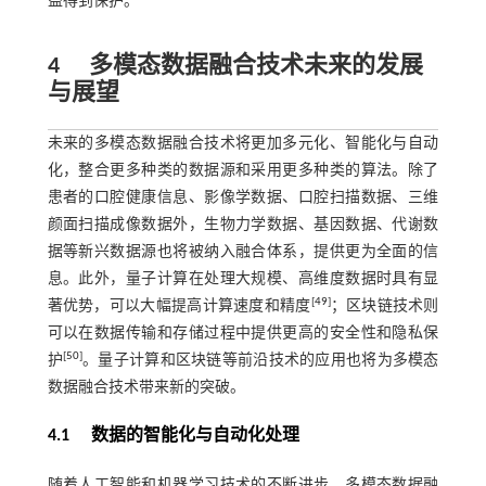
益得到保护。
4
多模态数据融合技术未来的发展
与展望
未来的多模态数据融合技术将更加多元化、智能化与自动
化，整合更多种类的数据源和采用更多种类的算法。除了
患者的口腔健康信息、影像学数据、口腔扫描数据、三维
颜面扫描成像数据外，生物力学数据、基因数据、代谢数
据等新兴数据源也将被纳入融合体系，提供更为全面的信
息。此外，量子计算在处理大规模、高维度数据时具有显
[
49
]
著优势，可以大幅提高计算速度和精度
；区块链技术则
可以在数据传输和存储过程中提供更高的安全性和隐私保
[
50
]
护
。量子计算和区块链等前沿技术的应用也将为多模态
数据融合技术带来新的突破。
4.1 数据的智能化与自动化处理
随着人工智能和机器学习技术的不断进步，多模态数据融