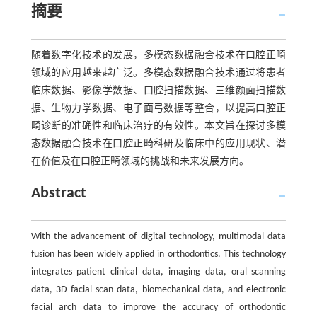
摘要
随着数字化技术的发展，多模态数据融合技术在口腔正畸
领域的应用越来越广泛。多模态数据融合技术通过将患者
临床数据、影像学数据、口腔扫描数据、三维颜面扫描数
据、生物力学数据、电子面弓数据等整合，以提高口腔正
畸诊断的准确性和临床治疗的有效性。本文旨在探讨多模
态数据融合技术在口腔正畸科研及临床中的应用现状、潜
在价值及在口腔正畸领域的挑战和未来发展方向。
Abstract
With the advancement of digital technology, multimodal data
fusion has been widely applied in orthodontics. This technology
integrates patient clinical data, imaging data, oral scanning
data, 3D facial scan data, biomechanical data, and electronic
facial arch data to improve the accuracy of orthodontic