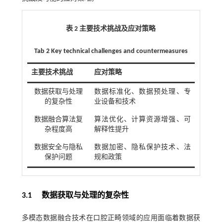
表 2 主要技术挑战及应对策略
Tab 2 Key technical challenges and countermeasures
主要技术挑战
应对策略
数据获取与处理
数据标准化、数据预处理、专
的复杂性
业设备和技术
数据融合算法复
算法优化、计算资源增强、可
杂程度高
解释性提升
数据安全与隐私
数据加密、隐私保护技术、法
保护问题
规和政策
3.1 数据获取与处理的复杂性
多模态数据融合技术在口腔正畸领域的应用面临着数据获