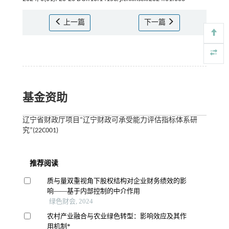
上一篇
下一篇
基金资助
辽宁省财政厅项目“辽宁财政可承受能力评估指标体系研
究”(22C001)