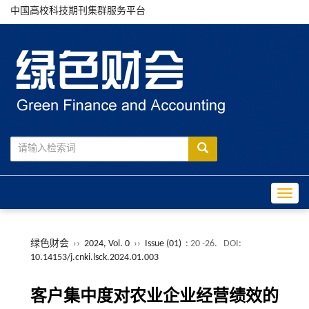
中国高校科技期刊集群服务平台
Toggle
绿色财会
››
2024, Vol. 0
››
Issue (01)
: 20 -26.
DOI:
10.14153/j.cnki.lsck.2024.01.003
客户集中度对农业企业经营绩效的