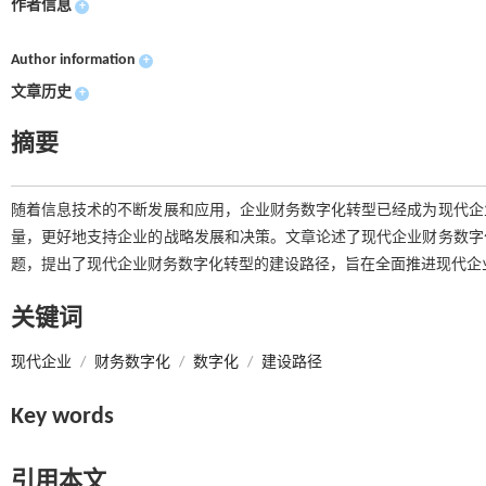
作者信息
+
Author information
+
文章历史
+
摘要
随着信息技术的不断发展和应用，企业财务数字化转型已经成为现代企
量，更好地支持企业的战略发展和决策。文章论述了现代企业财务数字
题，提出了现代企业财务数字化转型的建设路径，旨在全面推进现代企
关键词
现代企业
/
财务数字化
/
数字化
/
建设路径
Key words
引用本文