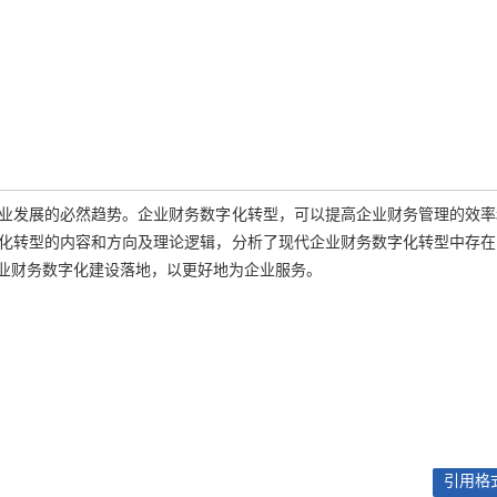
业发展的必然趋势。企业财务数字化转型，可以提高企业财务管理的效率
化转型的内容和方向及理论逻辑，分析了现代企业财务数字化转型中存在
业财务数字化建设落地，以更好地为企业服务。
引用格式