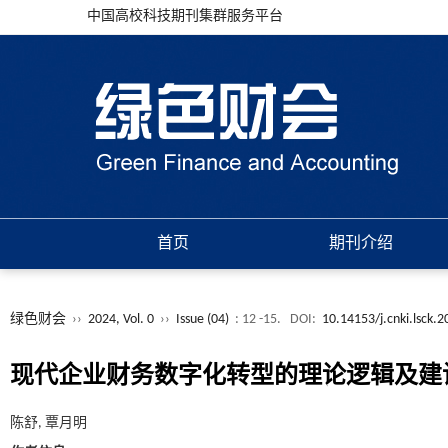
中国高校科技期刊集群服务平台
首页
期刊介绍
绿色财会
››
2024, Vol. 0
››
Issue (04)
: 12 -15.
DOI:
10.14153/j.cnki.lsck.
现代企业财务数字化转型的理论逻辑及建
陈舒, 覃月明