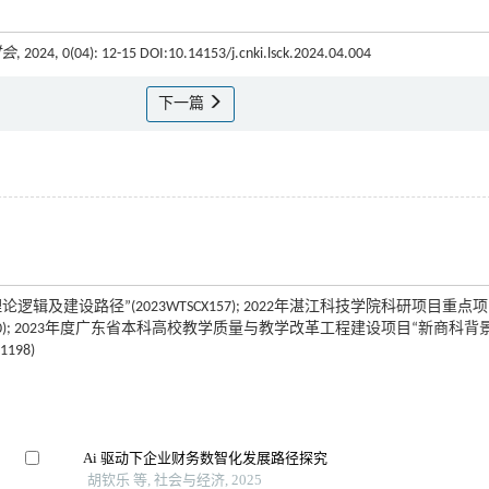
财会
, 2024, 0(04): 12-15 DOI:10.14153/j.cnki.lsck.2024.04.004
下一篇
建设路径”(2023WTSCX157); 2022年湛江科技学院科研项目重点
010); 2023年度广东省本科高校教学质量与教学改革工程建设项目“新商科背
98)