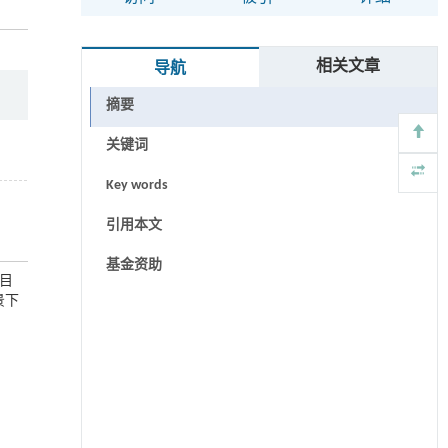
相关文章
导航
摘要
关键词
Key words
引用本文
基金资助
项目
景下