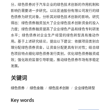
分，绿色债券对于汽车企业的绿色技术创新的作用机制和
影响仍需要进一步研究。以比亚迪股份有限公司发行的绿
色债券为研究对象，分析其对绿色技术创新的影响，研究
得出：绿色债券融资加大了企业绿色技术创新资金的投入
力度；绿色债券融资提高了企业绿色产品和绿色专利研发
水平；绿色债券对企业生产经营的绿色转型具有推动作
用。基于上述研究结论，提出以下建议：依据项目类别合
理分配绿色债券资金，让资金分配更具有针对性；结合绿
色项目特点细化绿色债券发行类别，优化绿色债券融资成
效；强化政府监督引导职能，推动绿色债券市场有序稳定
发展。
关键词
绿色债券
/
绿色金融
/
绿色技术创新
/
企业绿色转型
Key words