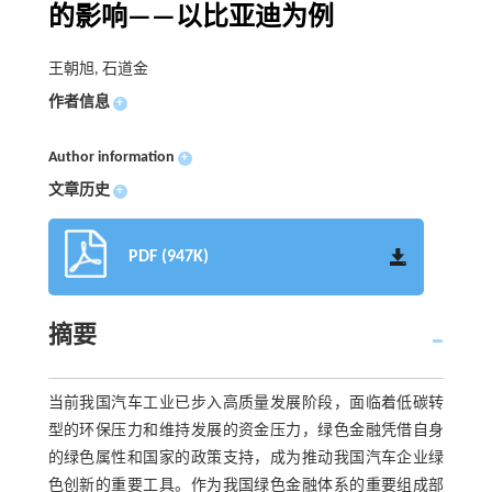
的影响——以比亚迪为例
王朝旭, 石道金
作者信息
+
Author information
+
文章历史
+
PDF (947K)
摘要
当前我国汽车工业已步入高质量发展阶段，面临着低碳转
型的环保压力和维持发展的资金压力，绿色金融凭借自身
的绿色属性和国家的政策支持，成为推动我国汽车企业绿
色创新的重要工具。作为我国绿色金融体系的重要组成部