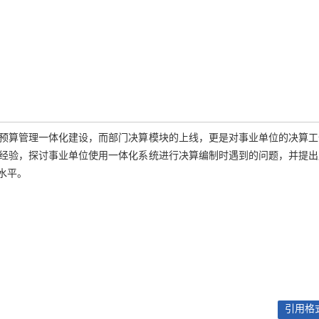
预算管理一体化建设，而部门决算模块的上线，更是对事业单位的决算工
经验，探讨事业单位使用一体化系统进行决算编制时遇到的问题，并提出
水平。
引用格式