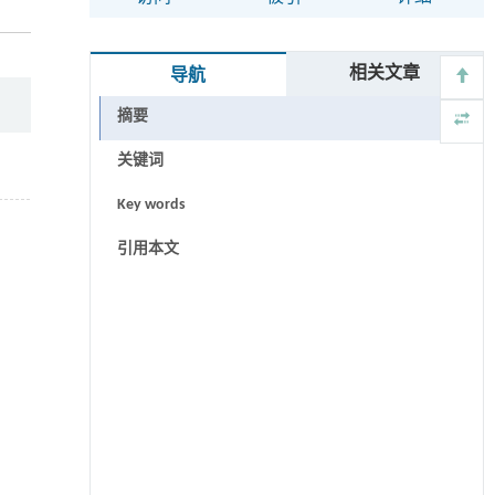
相关文章
导航
摘要
关键词
Key words
引用本文