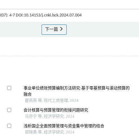
0(07): 4-7 DOI:10.14153/j.cnki.lsck.2024.07.004
下一篇