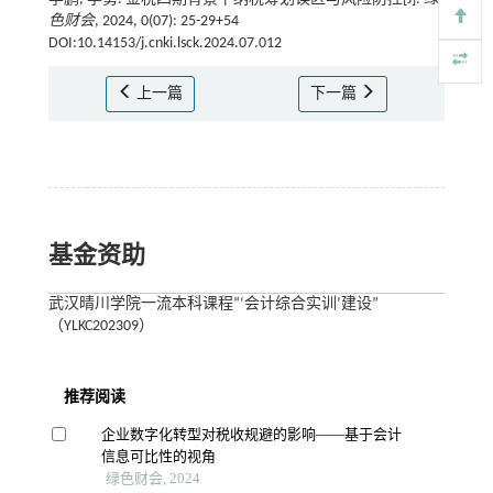
色财会
, 2024, 0(07): 25-29+54
DOI:10.14153/j.cnki.lsck.2024.07.012
上一篇
下一篇
基金资助
武汉晴川学院一流本科课程“‘会计综合实训’建设”
（YLKC202309）