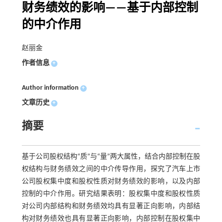
财务绩效的影响——基于内部控制
的中介作用
赵丽金
作者信息
+
Author information
+
文章历史
+
摘要
基于公司股权结构“质”与“量”两大属性，结合内部控制在股
权结构与财务绩效之间的中介传导作用，探究了汽车上市
公司股权集中度和股权性质对财务绩效的影响，以及内部
控制的中介作用。研究结果表明：股权集中度和股权性质
对公司内部结构和财务绩效均具有显著正向影响，内部结
构对财务绩效也具有显著正向影响，内部控制在股权集中