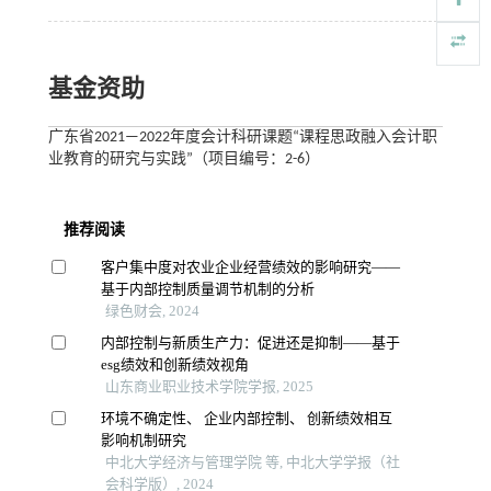
基金资助
广东省2021—2022年度会计科研课题“课程思政融入会计职
业教育的研究与实践”（项目编号：2-6）