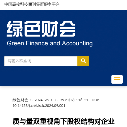
中国高校科技期刊集群服务平台
Toggle
绿色财会
››
2024, Vol. 0
››
Issue (09)
: 16 -21.
DOI:
10.14153/j.cnki.lsck.2024.09.001
质与量双重视角下股权结构对企业