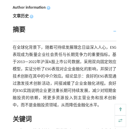
Author information
+
文章历史
+
摘要
在全球化背景下，随着可持续发展理念日益深入人心，ESG
表现成为衡量企业社会责任与长期竞争力的重要指标。基
于2013—2022年沪深A股上市公司数据，采用双向固定效应
模型，实证分析了ESG表现对企业金融化的影响，并探讨了
技术创新在其中的中介效应。结论显示：良好的ESG表现通
过激发技术创新活动，间接减缓了企业金融化进程。良好
的ESG实践说明企业更注重长期可持续发展，减少对短期金
融投资的依赖，将更多资源投入到主营业务和技术创新
中，而不是金融投资领域，从而降低金融化水平。
关键词