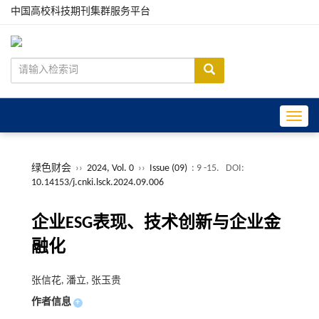
中国高校科技期刊集群服务平台
Toggle
绿色财会
››
2024, Vol. 0
››
Issue (09)
: 9 -15.
DOI:
10.14153/j.cnki.lsck.2024.09.006
企业ESG表现、技术创新与企业金
融化
张信花, 潘立, 张玉贵
作者信息
+