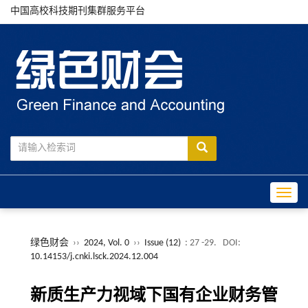
中国高校科技期刊集群服务平台
Toggle
绿色财会
››
2024, Vol. 0
››
Issue (12)
: 27 -29.
DOI:
10.14153/j.cnki.lsck.2024.12.004
新质生产力视域下国有企业财务管