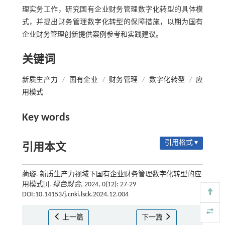
理实务工作，研究国有企业财务管理数字化转型的具体模
式，并提出财务管理数字化转型的保障措施，以期为国有
企业财务管理创新提供案例参考和实践建议。
关键词
新质生产力
/
国有企业
/
财务管理
/
数字化转型
/
应
用模式
Key words
引用格式 ▾
引用本文
蔺璇. 新质生产力视域下国有企业财务管理数字化转型的应
用模式[J].
绿色财会
, 2024, 0(12): 27-29
DOI:10.14153/j.cnki.lsck.2024.12.004
上一篇
下一篇