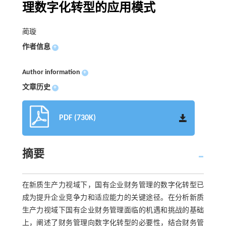
理数字化转型的应用模式
蔺璇
作者信息
+
Author information
+
文章历史
+
PDF (730K)
摘要
在新质生产力视域下，国有企业财务管理的数字化转型已
成为提升企业竞争力和适应能力的关键途径。在分析新质
生产力视域下国有企业财务管理面临的机遇和挑战的基础
上，阐述了财务管理向数字化转型的必要性，结合财务管