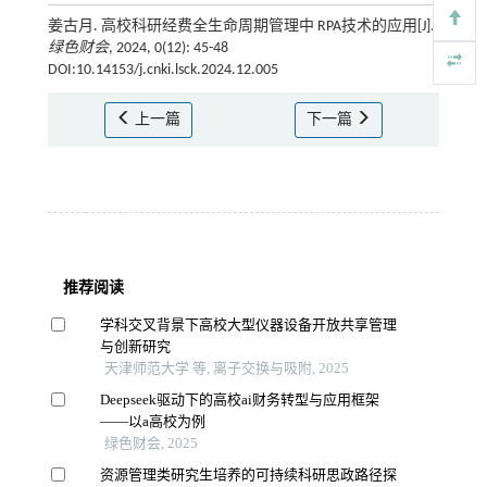
姜古月. 高校科研经费全生命周期管理中 RPA技术的应用[J].
绿色财会
, 2024, 0(12): 45-48
DOI:10.14153/j.cnki.lsck.2024.12.005
上一篇
下一篇