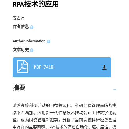
RPA技术的应用
姜古月
作者信息
+
Author information
+
文章历史
+
PDF (741K)
摘要
随着高校科研活动的日益复杂化，科研经费管理面临的挑
战不断增加。应用新一代信息技术推动会计工作数字化转
型，成为财务管理新趋势。分析了当前高校科研经费管理
中存在的主要问题，RPA技术的高度自动化、强扩展性、操