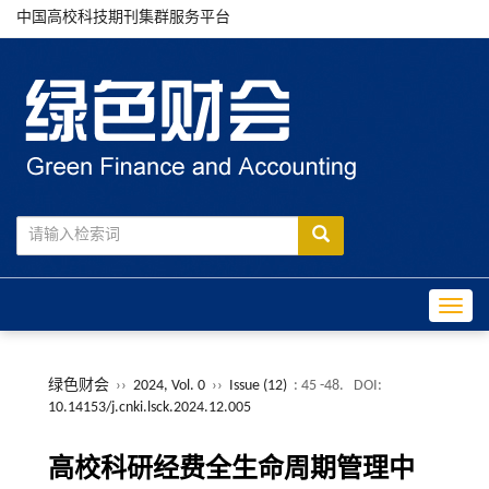
中国高校科技期刊集群服务平台
Toggle
绿色财会
››
2024, Vol. 0
››
Issue (12)
: 45 -48.
DOI:
10.14153/j.cnki.lsck.2024.12.005
高校科研经费全生命周期管理中