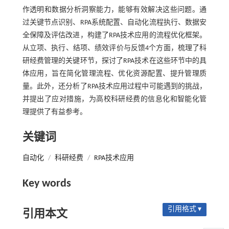
作透明和数据分析洞察能力，能够有效解决这些问题。通
过关键节点识别、RPA系统配置、自动化流程执行、数据安
全保障及评估改进，构建了RPA技术应用的流程优化框架。
从立项、执行、结项、绩效评价与反馈4个方面，梳理了科
研经费管理的关键环节，探讨了RPA技术在这些环节中的具
体应用，旨在简化管理流程、优化资源配置、提升管理质
量。此外，还分析了RPA技术应用过程中可能遇到的挑战，
并提出了应对措施，为高校科研经费的信息化和智能化管
理提供了有益参考。
关键词
自动化
/
科研经费
/
RPA技术应用
Key words
引用格式 ▾
引用本文