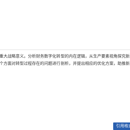
重大战略意义。分析财务数字化转型的内在逻辑，从生产要素视角探究新
个方面对转型过程存在的问题进行剖析，并提出相应的优化方案，助推新
引用格式