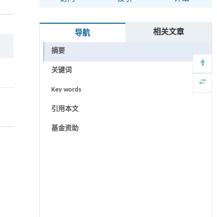
相关文章
导航
摘要
关键词
Key words
引用本文
基金资助