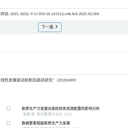
色财会
, 2025, 0(02): 9-11 DOI:10.14153/j.cnki.lsck.2025.02.004
下一篇
色发展驱动机制及路径研究”（ZD202409）