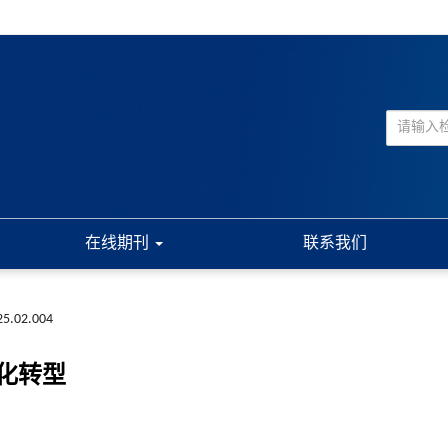
在线期刊
联系我们
025.02.004
化转型