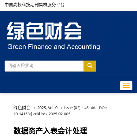
中国高校科技期刊集群服务平台
Toggle
绿色财会
››
2025, Vol. 0
››
Issue (02)
: 45 -46.
DOI:
10.14153/j.cnki.lsck.2025.02.005
数据资产入表会计处理