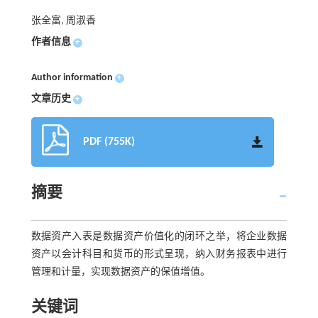
张全富, 周淑香
作者信息
+
Author information
+
文章历史
+
PDF (755K)
摘要
数据资产入表是数据资产价值化的闭环之举，将企业数据
资产以会计科目和货币的形式呈现，纳入财务报表中进行
管理和计量，实现数据资产的保值增值。
关键词