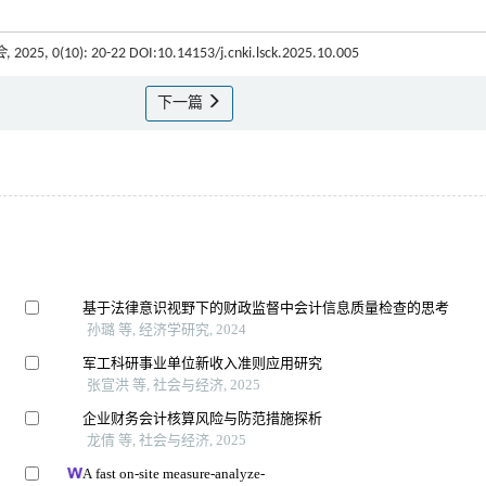
会
, 2025, 0(10): 20-22 DOI:10.14153/j.cnki.lsck.2025.10.005
下一篇