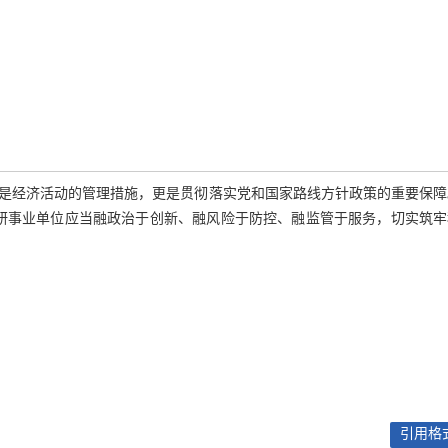
是经济活动的管理措施，更是贯彻落实党和国家路线方针政策的重要保障
科研事业单位应当融政治于创新、融风险于防控、融监管于服务，切实筑
引用格式