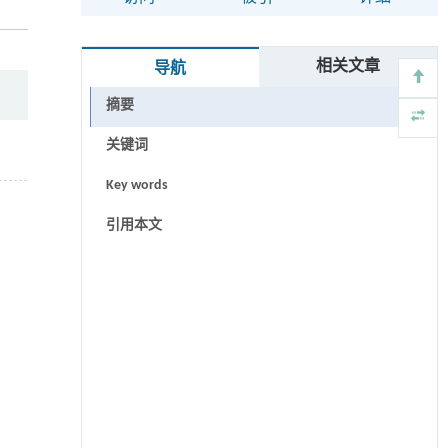
相关文章
导航
摘要
关键词
Key words
引用本文