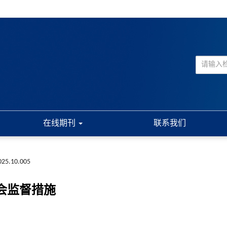
在线期刊
联系我们
2025.10.005
会监督措施