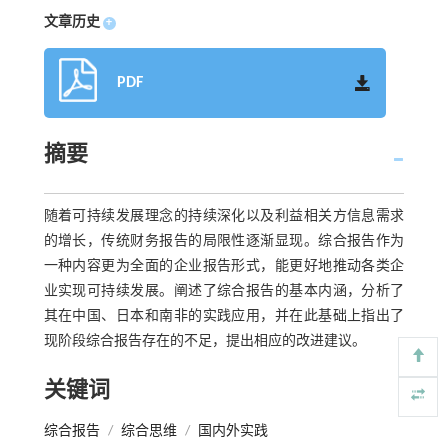
文章历史
+
PDF
摘要
随着可持续发展理念的持续深化以及利益相关方信息需求
的增长，传统财务报告的局限性逐渐显现。综合报告作为
一种内容更为全面的企业报告形式，能更好地推动各类企
业实现可持续发展。阐述了综合报告的基本内涵，分析了
其在中国、日本和南非的实践应用，并在此基础上指出了
现阶段综合报告存在的不足，提出相应的改进建议。
关键词
综合报告
/
综合思维
/
国内外实践