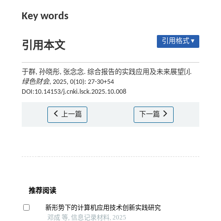
Key words
引用格式 ▾
引用本文
于群, 孙晓彤, 张念念. 综合报告的实践应用及未来展望[J].
绿色财会
, 2025, 0(10): 27-30+54
DOI:10.14153/j.cnki.lsck.2025.10.008
上一篇
下一篇