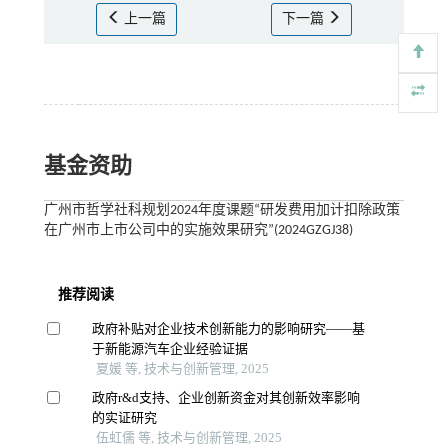
上一篇
下一篇
基金资助
广州市哲学社科规划2024年度课题“研发费用加计扣除政策
在广州市上市公司中的实施效果研究”(2024GZGJ38)