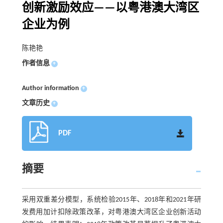
创新激励效应——以粤港澳大湾区
企业为例
陈艳艳
作者信息
+
Author information
+
文章历史
+
PDF
摘要
采用双重差分模型，系统检验2015年、2018年和2021年研
发费用加计扣除政策改革，对粤港澳大湾区企业创新活动