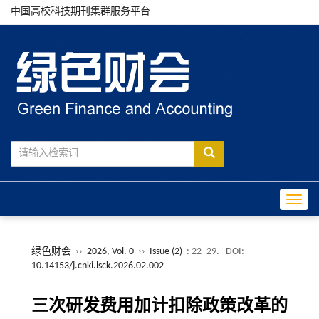
中国高校科技期刊集群服务平台
Toggle
绿色财会
››
2026, Vol. 0
››
Issue (2)
: 22 -29.
DOI:
10.14153/j.cnki.lsck.2026.02.002
三次研发费用加计扣除政策改革的