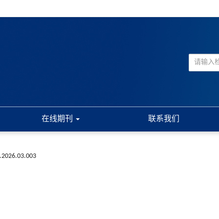
在线期刊
联系我们
k.2026.03.003