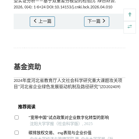
型实证分析——基于双重差分模型的检验[J].
绿色财会
,
2026, 0(4): 1-6+24 DOI:10.14153/j.cnki.lsck.2026.04.010
上一篇
下一篇
基金资助
2024年度河北省教育厅人文社会科学研究重大课题攻关项
目“河北省企业绿色发展驱动机制及路径研究”(ZD202409)