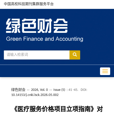
中国高校科技期刊集群服务平台
Toggle
绿色财会
››
2026, Vol. 0
››
Issue (5)
: 41 -45.
DOI:
10.14153/j.cnki.lsck.2026.05.002
《医疗服务价格项目立项指南》对