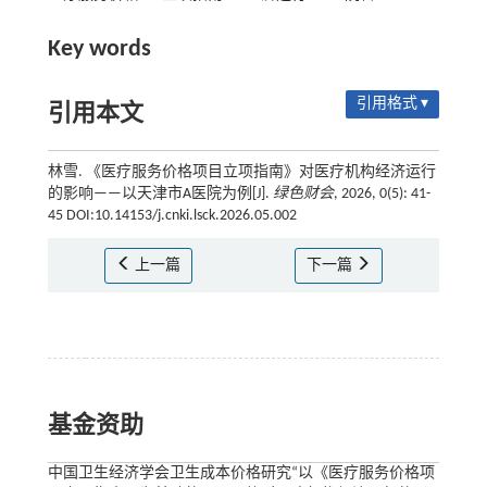
Key words
引用格式 ▾
引用本文
林雪. 《医疗服务价格项目立项指南》对医疗机构经济运行
的影响——以天津市A医院为例[J].
绿色财会
, 2026, 0(5): 41-
45 DOI:10.14153/j.cnki.lsck.2026.05.002
上一篇
下一篇
基金资助
中国卫生经济学会卫生成本价格研究“以《医疗服务价格项