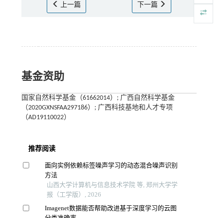
上一篇
下一篇
基金资助
国家自然科学基金（61662014）; 广西自然科学基金
（2020GXNSFAA297186）; 广西科技基地和人才专项
（AD19110022）