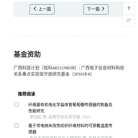
上一篇
下一篇
基金资助
广西科技计划（桂科AB21196038）; 广西电子信息材料构效
关系重点实验室开放研究基金（201018-K）