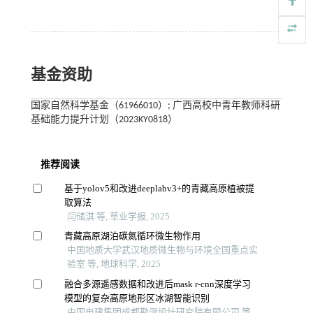
基金资助
国家自然科学基金（61966010）; 广西高校中青年教师科研
基础能力提升计划（2023KY0818）