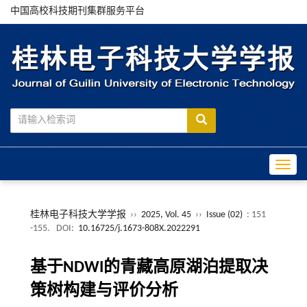
中国高校科技期刊集群服务平台
Toggle
桂林电子科技大学学报
››
2025, Vol. 45
››
Issue (02)
: 151
-155.
DOI:
10.16725/j.1673-808X.2022291
基于NDWI的青藏高原湖泊提取决
策树构建与评价分析