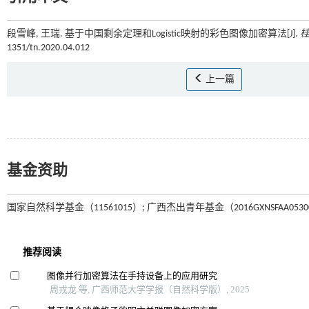
段雪峰, 王瑞. 基于中国剩余定理和Logistic映射的彩色图像加密算法[J].
1351/tn.2020.04.012
上一篇
基金资助
国家自然科学基金（11561015）; 广西杰出青年基金（2016GXNSFAA0530