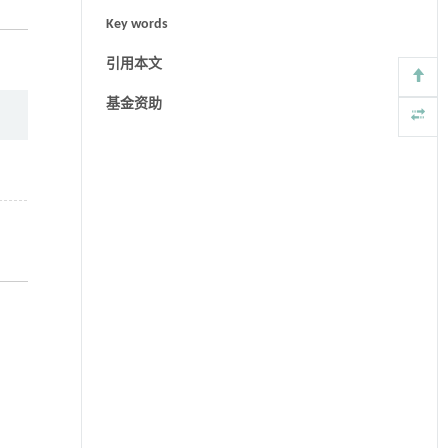
Key words
引用本文
基金资助