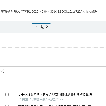
桂林电子科技大学学报
, 2020, 40(04): 328-332 DOI:10.16725/j.cnki.cn45-
下一篇
06）