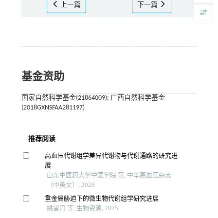
上一篇
下一篇
基金资助
国家自然科学基金(21864009); 广西自然科学基金
(2018GXNSFAA281197)