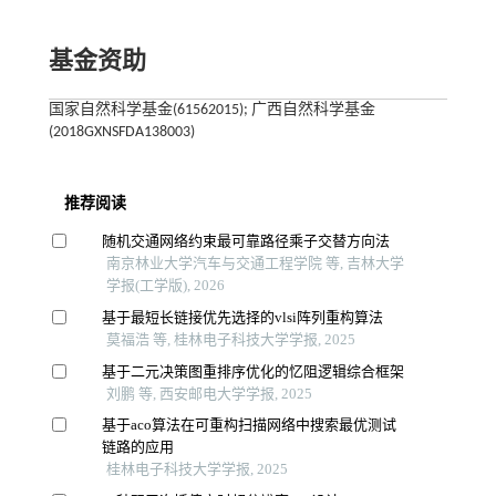
基金资助
国家自然科学基金(61562015); 广西自然科学基金
(2018GXNSFDA138003)