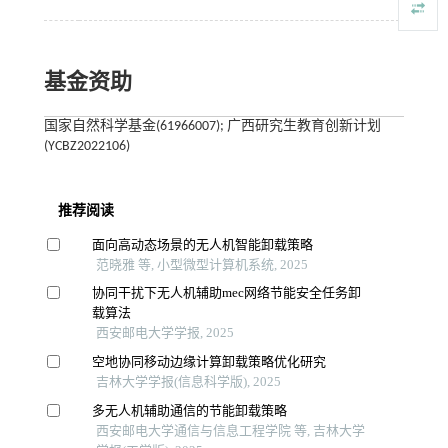
基金资助
国家自然科学基金(61966007); 广西研究生教育创新计划
(YCBZ2022106)