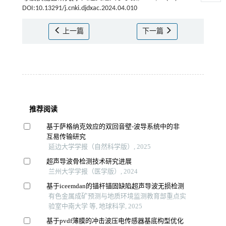
DOI:10.13291/j.cnki.djdxac.2024.04.010
上一篇
下一篇