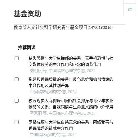
基金资助
教育部人文社会科学研究青年基金项目(14YJC190016)