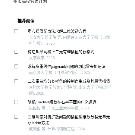
州市高校名师计划