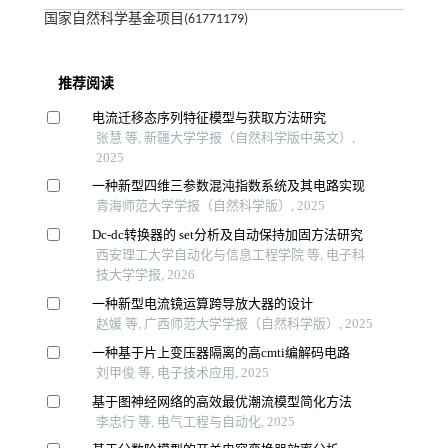
国家自然科学基金项目(61771179)