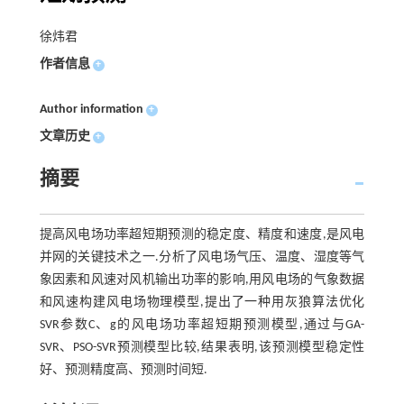
徐炜君
作者信息
+
Author information
+
文章历史
+
摘要
提高风电场功率超短期预测的稳定度、精度和速度,是风电
并网的关键技术之一.分析了风电场气压、温度、湿度等气
象因素和风速对风机输出功率的影响,用风电场的气象数据
和风速构建风电场物理模型,提出了一种用灰狼算法优化
SVR参数C、g的风电场功率超短期预测模型,通过与GA-
SVR、PSO-SVR预测模型比较,结果表明,该预测模型稳定性
好、预测精度高、预测时间短.