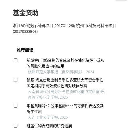
基金资助
浙江省科技厅科研项目(2017C1128); 杭州市科技局科研项目
(20170533B03)