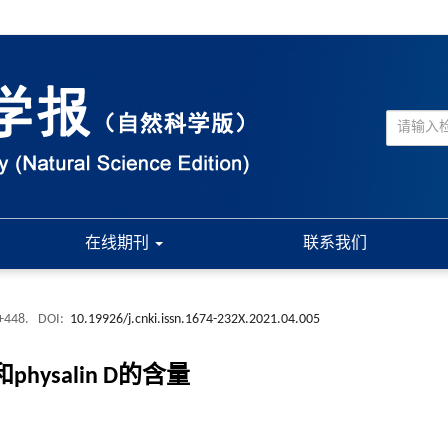
在线期刊
联系我们
3+448.
DOI:
10.19926/j.cnki.issn.1674-232X.2021.04.005
physalin D的含量