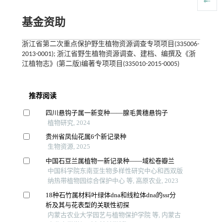
基金资助
浙江省第二次重点保护野生植物资源调查专项项目(335006-
2013-0001); 浙江省野生植物资源调查、建档、编撰及《浙
江植物志》(第二版)编著专项项目(335010-2015-0005)